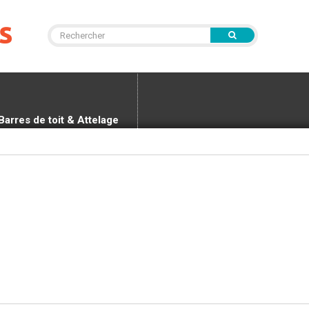
Barres de toit & Attelage