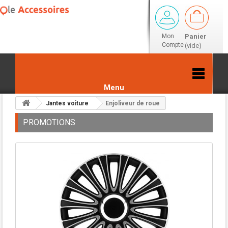
Mon
Panier
Compte
(vide)
Menu
Jantes voiture
Enjoliveur de roue
PROMOTIONS