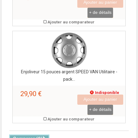
Ajouter au panier
+ de détails
Ajouter au comparateur
Enjoliveur 15 pouces argent SPEED VAN Utilitaire -
pack...
29,90 €
Indisponible
Ajouter au panier
+ de détails
Ajouter au comparateur