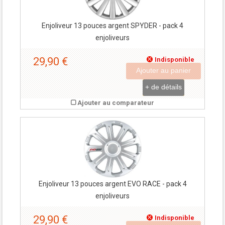
Enjoliveur 13 pouces argent SPYDER - pack 4
enjoliveurs
29,90 €
Indisponible
Ajouter au panier
+ de détails
Ajouter au comparateur
Enjoliveur 13 pouces argent EVO RACE - pack 4
enjoliveurs
29,90 €
Indisponible