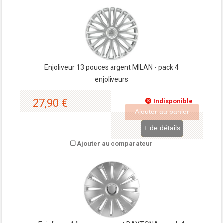
Enjoliveur 13 pouces argent MILAN - pack 4
enjoliveurs
27,90 €
Indisponible
Ajouter au panier
+ de détails
Ajouter au comparateur