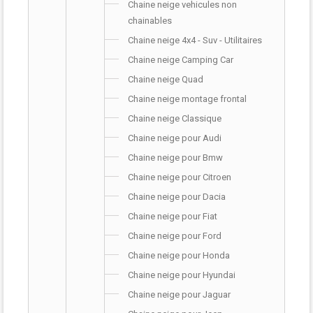
Chaine neige vehicules non
chainables
Chaine neige 4x4 - Suv - Utilitaires
Chaine neige Camping Car
Chaine neige Quad
Chaine neige montage frontal
Chaine neige Classique
Chaine neige pour Audi
Chaine neige pour Bmw
Chaine neige pour Citroen
Chaine neige pour Dacia
Chaine neige pour Fiat
Chaine neige pour Ford
Chaine neige pour Honda
Chaine neige pour Hyundai
Chaine neige pour Jaguar