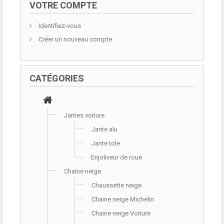
VOTRE COMPTE
Identifiez-vous
Créer un nouveau compte
CATÉGORIES
Jantes voiture
Jante alu
Jante tole
Enjoliveur de roue
Chaine neige
Chaussette neige
Chaine neige Michelin
Chaine neige Voiture