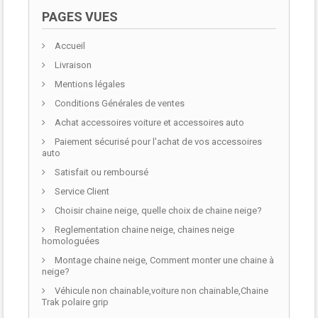
PAGES VUES
Accueil
Livraison
Mentions légales
Conditions Générales de ventes
Achat accessoires voiture et accessoires auto
Paiement sécurisé pour l'achat de vos accessoires
auto
Satisfait ou remboursé
Service Client
Choisir chaine neige, quelle choix de chaine neige?
Reglementation chaine neige, chaines neige
homologuées
Montage chaine neige, Comment monter une chaine à
neige?
Véhicule non chainable,voiture non chainable,Chaine
Trak polaire grip