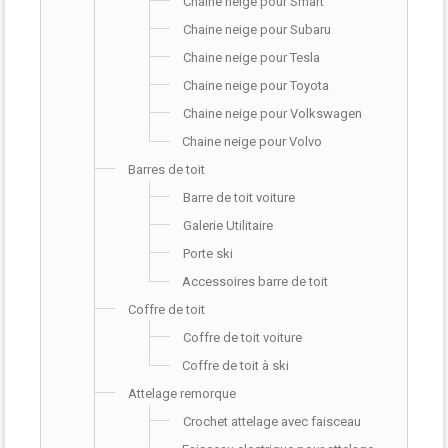
Chaine neige pour Smart
Chaine neige pour Subaru
Chaine neige pour Tesla
Chaine neige pour Toyota
Chaine neige pour Volkswagen
Chaine neige pour Volvo
Barres de toit
Barre de toit voiture
Galerie Utilitaire
Porte ski
Accessoires barre de toit
Coffre de toit
Coffre de toit voiture
Coffre de toit à ski
Attelage remorque
Crochet attelage avec faisceau