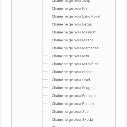
Chaine neige pour Jeep
Chaine neige pour Kia
Chaine neige pour Land Rover
Chaine neige pour Lexus
Chaine neige pour Maserati
Chaine neige pour Mazda
Chaine neige pour Mercedes
Chaine neige pour Mini
Chaine neige pour Mitsubishi
Chaine neige pour Nissan
Chaine neige pour Opel
Chaine neige pour Peugeot
Chaine neige pour Porsche
Chaine neige pour Renault
Chaine neige pour Seat
Chaine neige pour Skoda