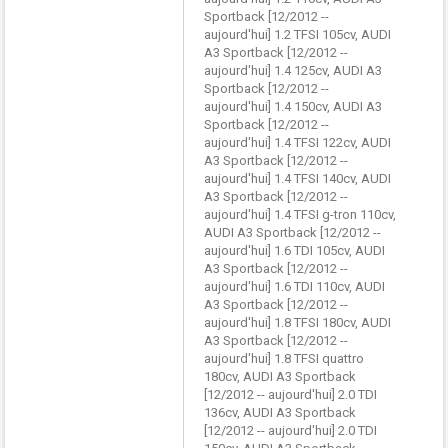
Sportback [12/2012 --
aujourd'hui] 1.2 TFSI 105cv, AUDI
A3 Sportback [12/2012 --
aujourd'hui] 1.4 125cv, AUDI A3
Sportback [12/2012 --
aujourd'hui] 1.4 150cv, AUDI A3
Sportback [12/2012 --
aujourd'hui] 1.4 TFSI 122cv, AUDI
A3 Sportback [12/2012 --
aujourd'hui] 1.4 TFSI 140cv, AUDI
A3 Sportback [12/2012 --
aujourd'hui] 1.4 TFSI g-tron 110cv,
AUDI A3 Sportback [12/2012 --
aujourd'hui] 1.6 TDI 105cv, AUDI
A3 Sportback [12/2012 --
aujourd'hui] 1.6 TDI 110cv, AUDI
A3 Sportback [12/2012 --
aujourd'hui] 1.8 TFSI 180cv, AUDI
A3 Sportback [12/2012 --
aujourd'hui] 1.8 TFSI quattro
180cv, AUDI A3 Sportback
[12/2012 -- aujourd'hui] 2.0 TDI
136cv, AUDI A3 Sportback
[12/2012 -- aujourd'hui] 2.0 TDI