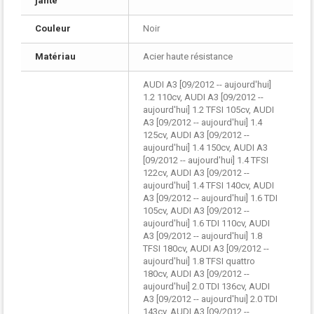
jante
Couleur
Noir
Matériau
Acier haute résistance
AUDI A3 [09/2012 -- aujourd'hui]
1.2 110cv, AUDI A3 [09/2012 --
aujourd'hui] 1.2 TFSI 105cv, AUDI
A3 [09/2012 -- aujourd'hui] 1.4
125cv, AUDI A3 [09/2012 --
aujourd'hui] 1.4 150cv, AUDI A3
[09/2012 -- aujourd'hui] 1.4 TFSI
122cv, AUDI A3 [09/2012 --
aujourd'hui] 1.4 TFSI 140cv, AUDI
A3 [09/2012 -- aujourd'hui] 1.6 TDI
105cv, AUDI A3 [09/2012 --
aujourd'hui] 1.6 TDI 110cv, AUDI
A3 [09/2012 -- aujourd'hui] 1.8
TFSI 180cv, AUDI A3 [09/2012 --
aujourd'hui] 1.8 TFSI quattro
180cv, AUDI A3 [09/2012 --
aujourd'hui] 2.0 TDI 136cv, AUDI
A3 [09/2012 -- aujourd'hui] 2.0 TDI
143cv, AUDI A3 [09/2012 --