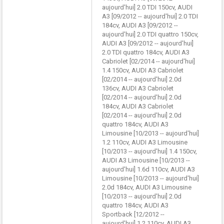
aujourd'hui] 2.0 TDI 150cv, AUDI
A3 [09/2012 -- aujourd'hui] 2.0 TDI
184cv, AUDI A3 [09/2012 --
aujourd'hui] 2.0 TDI quattro 150cv,
AUDI A3 [09/2012 -- aujourd'hui]
2.0 TDI quattro 184cv, AUDI A3
Cabriolet [02/2014 -- aujourd'hui]
1.4 150cv, AUDI A3 Cabriolet
[02/2014 -- aujourd'hui] 2.0d
136cv, AUDI A3 Cabriolet
[02/2014 -- aujourd'hui] 2.0d
184cv, AUDI A3 Cabriolet
[02/2014 -- aujourd'hui] 2.0d
quattro 184cv, AUDI A3
Limousine [10/2013 -- aujourd'hui]
1.2 110cv, AUDI A3 Limousine
[10/2013 -- aujourd'hui] 1.4 150cv,
AUDI A3 Limousine [10/2013 --
aujourd'hui] 1.6d 110cv, AUDI A3
Limousine [10/2013 -- aujourd'hui]
2.0d 184cv, AUDI A3 Limousine
[10/2013 -- aujourd'hui] 2.0d
quattro 184cv, AUDI A3
Sportback [12/2012 --
aujourd'hui] 1.2 110cv, AUDI A3