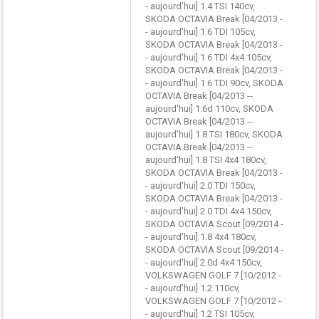
- aujourd'hui] 1.4 TSI 140cv,
SKODA OCTAVIA Break [04/2013 -
- aujourd'hui] 1.6 TDI 105cv,
SKODA OCTAVIA Break [04/2013 -
- aujourd'hui] 1.6 TDI 4x4 105cv,
SKODA OCTAVIA Break [04/2013 -
- aujourd'hui] 1.6 TDI 90cv, SKODA
OCTAVIA Break [04/2013 --
aujourd'hui] 1.6d 110cv, SKODA
OCTAVIA Break [04/2013 --
aujourd'hui] 1.8 TSI 180cv, SKODA
OCTAVIA Break [04/2013 --
aujourd'hui] 1.8 TSI 4x4 180cv,
SKODA OCTAVIA Break [04/2013 -
- aujourd'hui] 2.0 TDI 150cv,
SKODA OCTAVIA Break [04/2013 -
- aujourd'hui] 2.0 TDI 4x4 150cv,
SKODA OCTAVIA Scout [09/2014 -
- aujourd'hui] 1.8 4x4 180cv,
SKODA OCTAVIA Scout [09/2014 -
- aujourd'hui] 2.0d 4x4 150cv,
VOLKSWAGEN GOLF 7 [10/2012 -
- aujourd'hui] 1.2 110cv,
VOLKSWAGEN GOLF 7 [10/2012 -
- aujourd'hui] 1.2 TSI 105cv,