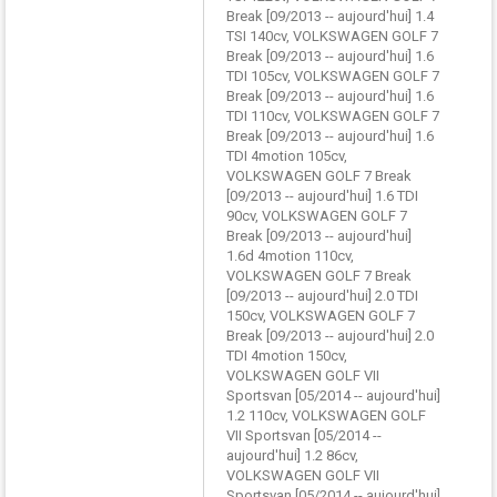
Break [09/2013 -- aujourd'hui] 1.4
TSI 140cv, VOLKSWAGEN GOLF 7
Break [09/2013 -- aujourd'hui] 1.6
TDI 105cv, VOLKSWAGEN GOLF 7
Break [09/2013 -- aujourd'hui] 1.6
TDI 110cv, VOLKSWAGEN GOLF 7
Break [09/2013 -- aujourd'hui] 1.6
TDI 4motion 105cv,
VOLKSWAGEN GOLF 7 Break
[09/2013 -- aujourd'hui] 1.6 TDI
90cv, VOLKSWAGEN GOLF 7
Break [09/2013 -- aujourd'hui]
1.6d 4motion 110cv,
VOLKSWAGEN GOLF 7 Break
[09/2013 -- aujourd'hui] 2.0 TDI
150cv, VOLKSWAGEN GOLF 7
Break [09/2013 -- aujourd'hui] 2.0
TDI 4motion 150cv,
VOLKSWAGEN GOLF VII
Sportsvan [05/2014 -- aujourd'hui]
1.2 110cv, VOLKSWAGEN GOLF
VII Sportsvan [05/2014 --
aujourd'hui] 1.2 86cv,
VOLKSWAGEN GOLF VII
Sportsvan [05/2014 -- aujourd'hui]