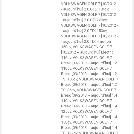
VOLKSWAGEN GOLF 7 [10/2012 -
- aujourd'hui] 2.0 GTD 184cv,
VOLKSWAGEN GOLF 7 [10/2012 -
- aujourd'hui] 2.0 GTI 220cv,
VOLKSWAGEN GOLF 7 [10/2012 -
- aujourd'hui] 2.0 TDI 150cv,
VOLKSWAGEN GOLF 7 [10/2012 -
- aujourd'hui] 2.0 TDI 4motion
150cv, VOLKSWAGEN GOLF 7
[10/2012 -- aujourd'hui] Electric
116cv, VOLKSWAGEN GOLF 7
Break [09/2013 -- aujourd'hui] 1.2
110cv, VOLKSWAGEN GOLF 7
Break [09/2013 -- aujourd'hui] 1.2
TSI 105cv, VOLKSWAGEN GOLF 7
Break [09/2013 -- aujourd'hui] 1.2
TSI 86cv, VOLKSWAGEN GOLF 7
Break [09/2013 -- aujourd'hui] 1.4
110cv, VOLKSWAGEN GOLF 7
Break [09/2013 -- aujourd'hui] 1.4
125cv, VOLKSWAGEN GOLF 7
Break [09/2013 -- aujourd'hui] 1.4
150cv, VOLKSWAGEN GOLF 7
Break [09/2013 -- aujourd'hui] 1.4
TSI 122cv, VOLKSWAGEN GOLF 7