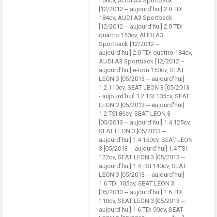
150cv, AUDI A3 Sportback
[12/2012 -- aujourd'hui] 2.0 TDI
184cv, AUDI A3 Sportback
[12/2012 -- aujourd'hui] 2.0 TDI
quattro 150cv, AUDI A3
Sportback [12/2012 --
aujourd'hui] 2.0 TDI quattro 184cv,
AUDI A3 Sportback [12/2012 --
aujourd'hui] e-tron 150cv, SEAT
LEON 3 [05/2013 -- aujourd'hui]
1.2 110cv, SEAT LEON 3 [05/2013 -
- aujourd'hui] 1.2 TSI 105cv, SEAT
LEON 3 [05/2013 -- aujourd'hui]
1.2 TSI 86cv, SEAT LEON 3
[05/2013 -- aujourd'hui] 1.4 125cv,
SEAT LEON 3 [05/2013 --
aujourd'hui] 1.4 150cv, SEAT LEON
3 [05/2013 -- aujourd'hui] 1.4 TSI
122cv, SEAT LEON 3 [05/2013 --
aujourd'hui] 1.4 TSI 140cv, SEAT
LEON 3 [05/2013 -- aujourd'hui]
1.6 TDI 105cv, SEAT LEON 3
[05/2013 -- aujourd'hui] 1.6 TDI
110cv, SEAT LEON 3 [05/2013 --
aujourd'hui] 1.6 TDI 90cv, SEAT