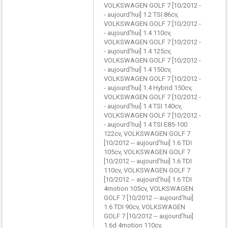
VOLKSWAGEN GOLF 7 [10/2012 -
- aujourd'hui] 1.2 TSI 86cv,
VOLKSWAGEN GOLF 7 [10/2012 -
- aujourd'hui] 1.4 110cv,
VOLKSWAGEN GOLF 7 [10/2012 -
- aujourd'hui] 1.4 125cv,
VOLKSWAGEN GOLF 7 [10/2012 -
- aujourd'hui] 1.4 150cv,
VOLKSWAGEN GOLF 7 [10/2012 -
- aujourd'hui] 1.4 Hybrid 150cv,
VOLKSWAGEN GOLF 7 [10/2012 -
- aujourd'hui] 1.4 TSI 140cv,
VOLKSWAGEN GOLF 7 [10/2012 -
- aujourd'hui] 1.4 TSI E85-100
122cv, VOLKSWAGEN GOLF 7
[10/2012 -- aujourd'hui] 1.6 TDI
105cv, VOLKSWAGEN GOLF 7
[10/2012 -- aujourd'hui] 1.6 TDI
110cv, VOLKSWAGEN GOLF 7
[10/2012 -- aujourd'hui] 1.6 TDI
4motion 105cv, VOLKSWAGEN
GOLF 7 [10/2012 -- aujourd'hui]
1.6 TDI 90cv, VOLKSWAGEN
GOLF 7 [10/2012 -- aujourd'hui]
1.6d 4motion 110cv,