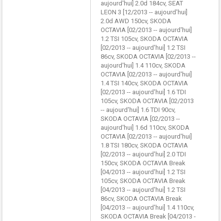
aujourd'hui] 2.0d 184cv, SEAT
LEON 3 [12/2013 -- aujourd'hui]
2.0d AWD 150cv, SKODA
OCTAVIA [02/2013 -- aujourd'hui]
1.2 TSI 105cv, SKODA OCTAVIA
[02/2013 -- aujourd'hui] 1.2 TSI
86cv, SKODA OCTAVIA [02/2013 --
aujourd'hui] 1.4 110cv, SKODA
OCTAVIA [02/2013 -- aujourd'hui]
1.4 TSI 140cv, SKODA OCTAVIA
[02/2013 -- aujourd'hui] 1.6 TDI
105cv, SKODA OCTAVIA [02/2013
-- aujourd'hui] 1.6 TDI 90cv,
SKODA OCTAVIA [02/2013 --
aujourd'hui] 1.6d 110cv, SKODA
OCTAVIA [02/2013 -- aujourd'hui]
1.8 TSI 180cv, SKODA OCTAVIA
[02/2013 -- aujourd'hui] 2.0 TDI
150cv, SKODA OCTAVIA Break
[04/2013 -- aujourd'hui] 1.2 TSI
105cv, SKODA OCTAVIA Break
[04/2013 -- aujourd'hui] 1.2 TSI
86cv, SKODA OCTAVIA Break
[04/2013 -- aujourd'hui] 1.4 110cv,
SKODA OCTAVIA Break [04/2013 -