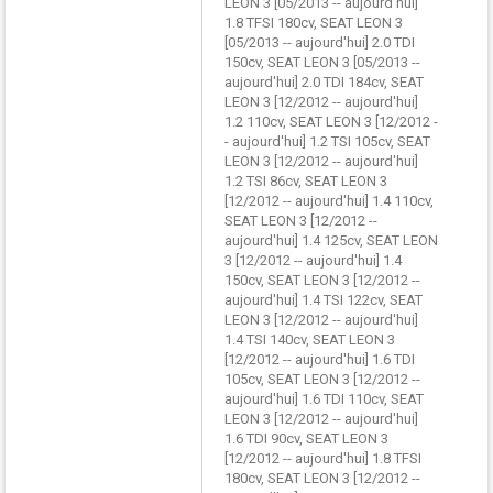
LEON 3 [05/2013 -- aujourd'hui]
1.8 TFSI 180cv, SEAT LEON 3
[05/2013 -- aujourd'hui] 2.0 TDI
150cv, SEAT LEON 3 [05/2013 --
aujourd'hui] 2.0 TDI 184cv, SEAT
LEON 3 [12/2012 -- aujourd'hui]
1.2 110cv, SEAT LEON 3 [12/2012 -
- aujourd'hui] 1.2 TSI 105cv, SEAT
LEON 3 [12/2012 -- aujourd'hui]
1.2 TSI 86cv, SEAT LEON 3
[12/2012 -- aujourd'hui] 1.4 110cv,
SEAT LEON 3 [12/2012 --
aujourd'hui] 1.4 125cv, SEAT LEON
3 [12/2012 -- aujourd'hui] 1.4
150cv, SEAT LEON 3 [12/2012 --
aujourd'hui] 1.4 TSI 122cv, SEAT
LEON 3 [12/2012 -- aujourd'hui]
1.4 TSI 140cv, SEAT LEON 3
[12/2012 -- aujourd'hui] 1.6 TDI
105cv, SEAT LEON 3 [12/2012 --
aujourd'hui] 1.6 TDI 110cv, SEAT
LEON 3 [12/2012 -- aujourd'hui]
1.6 TDI 90cv, SEAT LEON 3
[12/2012 -- aujourd'hui] 1.8 TFSI
180cv, SEAT LEON 3 [12/2012 --