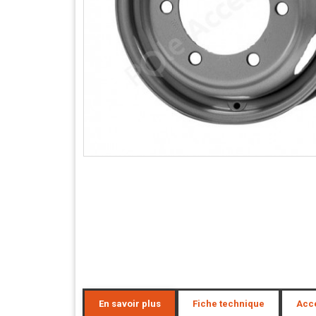
En savoir plus
Fiche technique
Acc