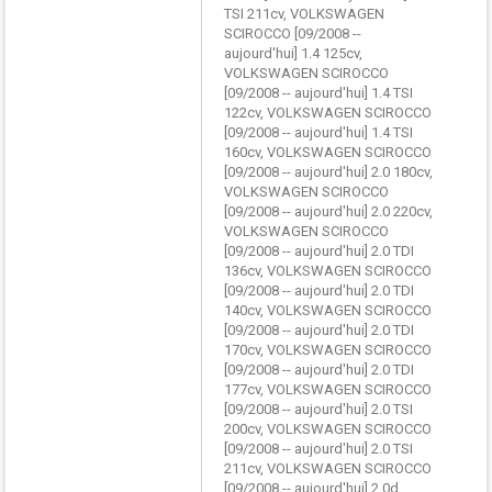
TSI 211cv, VOLKSWAGEN
SCIROCCO [09/2008 --
aujourd'hui] 1.4 125cv,
VOLKSWAGEN SCIROCCO
[09/2008 -- aujourd'hui] 1.4 TSI
122cv, VOLKSWAGEN SCIROCCO
[09/2008 -- aujourd'hui] 1.4 TSI
160cv, VOLKSWAGEN SCIROCCO
[09/2008 -- aujourd'hui] 2.0 180cv,
VOLKSWAGEN SCIROCCO
[09/2008 -- aujourd'hui] 2.0 220cv,
VOLKSWAGEN SCIROCCO
[09/2008 -- aujourd'hui] 2.0 TDI
136cv, VOLKSWAGEN SCIROCCO
[09/2008 -- aujourd'hui] 2.0 TDI
140cv, VOLKSWAGEN SCIROCCO
[09/2008 -- aujourd'hui] 2.0 TDI
170cv, VOLKSWAGEN SCIROCCO
[09/2008 -- aujourd'hui] 2.0 TDI
177cv, VOLKSWAGEN SCIROCCO
[09/2008 -- aujourd'hui] 2.0 TSI
200cv, VOLKSWAGEN SCIROCCO
[09/2008 -- aujourd'hui] 2.0 TSI
211cv, VOLKSWAGEN SCIROCCO
[09/2008 -- aujourd'hui] 2.0d