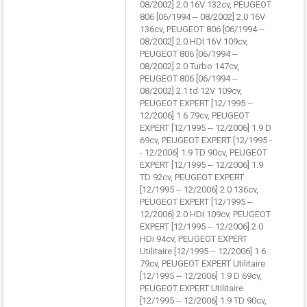
08/2002] 2.0 16V 132cv, PEUGEOT
806 [06/1994 -- 08/2002] 2.0 16V
136cv, PEUGEOT 806 [06/1994 --
08/2002] 2.0 HDI 16V 109cv,
PEUGEOT 806 [06/1994 --
08/2002] 2.0 Turbo 147cv,
PEUGEOT 806 [06/1994 --
08/2002] 2.1 td 12V 109cv,
PEUGEOT EXPERT [12/1995 --
12/2006] 1.6 79cv, PEUGEOT
EXPERT [12/1995 -- 12/2006] 1.9 D
69cv, PEUGEOT EXPERT [12/1995 -
- 12/2006] 1.9 TD 90cv, PEUGEOT
EXPERT [12/1995 -- 12/2006] 1.9
TD 92cv, PEUGEOT EXPERT
[12/1995 -- 12/2006] 2.0 136cv,
PEUGEOT EXPERT [12/1995 --
12/2006] 2.0 HDI 109cv, PEUGEOT
EXPERT [12/1995 -- 12/2006] 2.0
HDi 94cv, PEUGEOT EXPERT
Utilitaire [12/1995 -- 12/2006] 1.6
79cv, PEUGEOT EXPERT Utilitaire
[12/1995 -- 12/2006] 1.9 D 69cv,
PEUGEOT EXPERT Utilitaire
[12/1995 -- 12/2006] 1.9 TD 90cv,