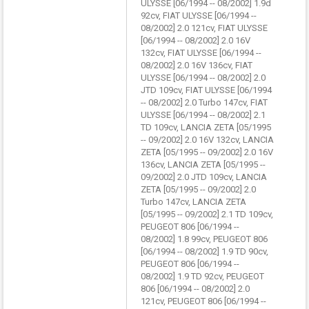
ULYSSE [06/1994 -- 08/2002] 1.9d
92cv, FIAT ULYSSE [06/1994 --
08/2002] 2.0 121cv, FIAT ULYSSE
[06/1994 -- 08/2002] 2.0 16V
132cv, FIAT ULYSSE [06/1994 --
08/2002] 2.0 16V 136cv, FIAT
ULYSSE [06/1994 -- 08/2002] 2.0
JTD 109cv, FIAT ULYSSE [06/1994
-- 08/2002] 2.0 Turbo 147cv, FIAT
ULYSSE [06/1994 -- 08/2002] 2.1
TD 109cv, LANCIA ZETA [05/1995
-- 09/2002] 2.0 16V 132cv, LANCIA
ZETA [05/1995 -- 09/2002] 2.0 16V
136cv, LANCIA ZETA [05/1995 --
09/2002] 2.0 JTD 109cv, LANCIA
ZETA [05/1995 -- 09/2002] 2.0
Turbo 147cv, LANCIA ZETA
[05/1995 -- 09/2002] 2.1 TD 109cv,
PEUGEOT 806 [06/1994 --
08/2002] 1.8 99cv, PEUGEOT 806
[06/1994 -- 08/2002] 1.9 TD 90cv,
PEUGEOT 806 [06/1994 --
08/2002] 1.9 TD 92cv, PEUGEOT
806 [06/1994 -- 08/2002] 2.0
121cv, PEUGEOT 806 [06/1994 --