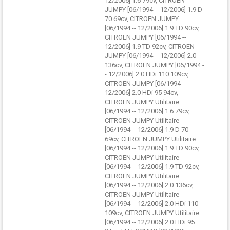
12/2006] 1.6 79cv, CITROEN
JUMPY [06/1994 -- 12/2006] 1.9 D
70 69cv, CITROEN JUMPY
[06/1994 -- 12/2006] 1.9 TD 90cv,
CITROEN JUMPY [06/1994 --
12/2006] 1.9 TD 92cv, CITROEN
JUMPY [06/1994 -- 12/2006] 2.0
136cv, CITROEN JUMPY [06/1994 -
- 12/2006] 2.0 HDi 110 109cv,
CITROEN JUMPY [06/1994 --
12/2006] 2.0 HDi 95 94cv,
CITROEN JUMPY Utilitaire
[06/1994 -- 12/2006] 1.6 79cv,
CITROEN JUMPY Utilitaire
[06/1994 -- 12/2006] 1.9 D 70
69cv, CITROEN JUMPY Utilitaire
[06/1994 -- 12/2006] 1.9 TD 90cv,
CITROEN JUMPY Utilitaire
[06/1994 -- 12/2006] 1.9 TD 92cv,
CITROEN JUMPY Utilitaire
[06/1994 -- 12/2006] 2.0 136cv,
CITROEN JUMPY Utilitaire
[06/1994 -- 12/2006] 2.0 HDi 110
109cv, CITROEN JUMPY Utilitaire
[06/1994 -- 12/2006] 2.0 HDi 95