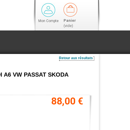
Panier
Mon Compte
(vide)
Retour aux résultats
UDI A6 VW PASSAT SKODA
88,00 €