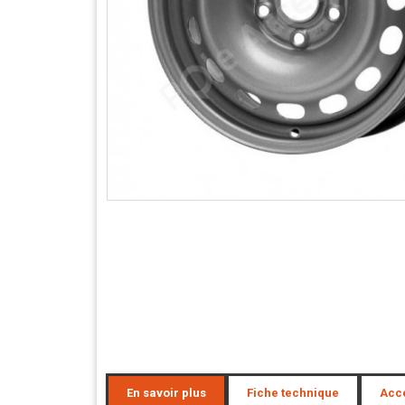
En savoir plus
Fiche technique
Acc