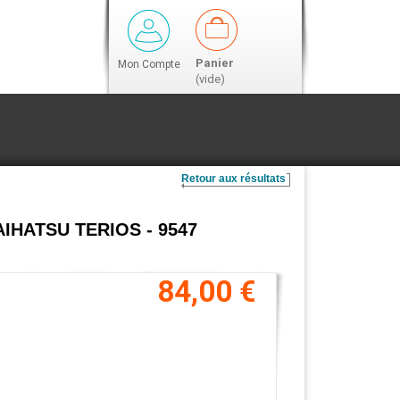
Panier
Mon Compte
(vide)
Retour aux résultats
DAIHATSU TERIOS - 9547
84,00 €