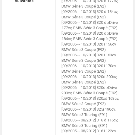
suivantes
[09/2006 -- 10/2013] 320 d 177cv,
BMW Série 3 Coupé (E92)
[09/2006 -- 10/2013] 320 d 184cv,
BMW Série 3 Coupé (E92)
[09/2006 -- 10/2013] 320 d xDrive
177cv, BMW Série 3 Coupé (E92)
[09/2006 -- 10/2013] 320 d xDrive
184cv, BMW Série 3 Coupé (E92)
[09/2006 -- 10/2013] 320 i 156cv,
BMW Série 3 Coupé (E92)
[09/2006 -- 10/2013] 320 i 163cv,
BMW Série 3 Coupé (E92)
[09/2006 -- 10/2013] 320 i 170cv,
BMW Série 3 Coupé (E92)
[09/2006 -- 10/2013] 320d 200cv,
BMW Série 3 Coupé (E92)
[09/2006 -- 10/2013] 320d xDrive
200cv, BMW Série 3 Coupé (E92)
[09/2006 -- 10/2013] 320xd 163cv,
BMW Série 3 Coupé (E92)
[09/2006 -- 10/2013] 325i 190cv,
BMW Série 3 Touring (E91)
[09/2005 -- 08/2012] 316 d 116cv,
BMW Série 3 Touring (E91)
[09/2005 -- 08/2012] 316 i 122cv,