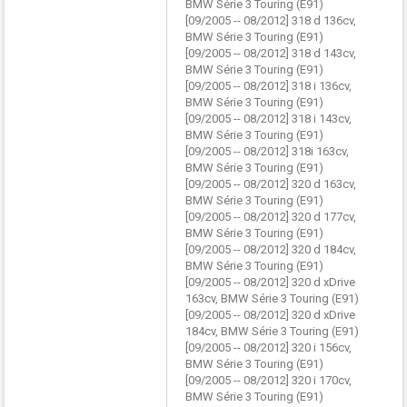
BMW Série 3 Touring (E91)
[09/2005 -- 08/2012] 318 d 136cv,
BMW Série 3 Touring (E91)
[09/2005 -- 08/2012] 318 d 143cv,
BMW Série 3 Touring (E91)
[09/2005 -- 08/2012] 318 i 136cv,
BMW Série 3 Touring (E91)
[09/2005 -- 08/2012] 318 i 143cv,
BMW Série 3 Touring (E91)
[09/2005 -- 08/2012] 318i 163cv,
BMW Série 3 Touring (E91)
[09/2005 -- 08/2012] 320 d 163cv,
BMW Série 3 Touring (E91)
[09/2005 -- 08/2012] 320 d 177cv,
BMW Série 3 Touring (E91)
[09/2005 -- 08/2012] 320 d 184cv,
BMW Série 3 Touring (E91)
[09/2005 -- 08/2012] 320 d xDrive
163cv, BMW Série 3 Touring (E91)
[09/2005 -- 08/2012] 320 d xDrive
184cv, BMW Série 3 Touring (E91)
[09/2005 -- 08/2012] 320 i 156cv,
BMW Série 3 Touring (E91)
[09/2005 -- 08/2012] 320 i 170cv,
BMW Série 3 Touring (E91)