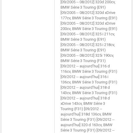
[09/2005 -- 08/2012] 320d 200cv,
BMW Série 3 Touring (E91)
[09/2005 -- 08/2012] 320d xDrive
177cv, BMW Série 3 Touring (E91)
[09/2005 -- 08/2012] 320d xDrive
200cv, BMW Série 3 Touring (E91)
[09/2005 -- 08/2012] 325 i 211cv,
BMW Série 3 Touring (E91)
[09/2005 -- 08/2012] 325 i 218cv,
BMW Série 3 Touring (E91)
[09/2005 -- 08/2012] 325i 190cv,
BMW Série 3 Touring (F31)
[09/2012 -- aujourd'hui] 316 d
116cv, BMW Série 3 Touring (F31)
[09/2012 -- aujourd'hui] 316 i
136cv, BMW Série 3 Touring (F31)
[09/2012 -- aujourd'hui] 318 d
143cv, BMW Série 3 Touring (F31)
[09/2012 -- aujourd'hui] 318 d
xDrive 143cv, BMW Série 3
Touring (F31) [09/2012 --
aujourd'hui] 318d 136cv, BMW
Série 3 Touring (F31) [09/2012 --
aujourd'hui] 320 d 163cv, BMW
Série 3 Touring (F31) [09/2012 --