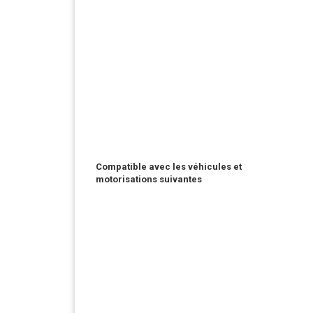
Compatible avec les véhicules et
motorisations suivantes