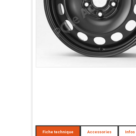
Fiche technique
Accessories
Infos