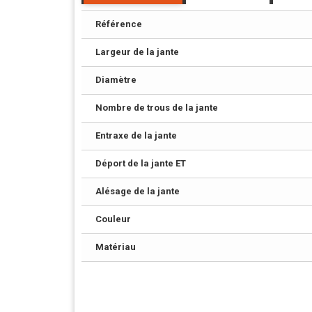
Référence
Largeur de la jante
Diamètre
Nombre de trous de la jante
Entraxe de la jante
Déport de la jante ET
Alésage de la jante
Couleur
Matériau