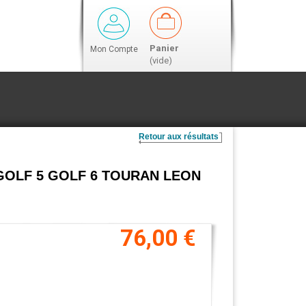
Panier
Mon Compte
(vide)
Retour aux résultats
A3 GOLF 5 GOLF 6 TOURAN LEON
76,00 €