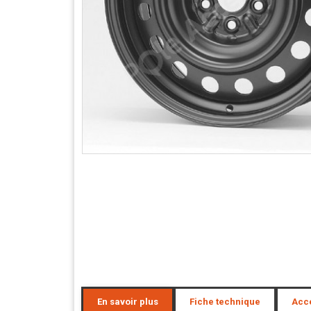
En savoir plus
Fiche technique
Acc