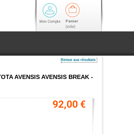
Panier
Mon Compte
(vide)
Retour aux résultats
OYOTA AVENSIS AVENSIS BREAK -
92,00 €