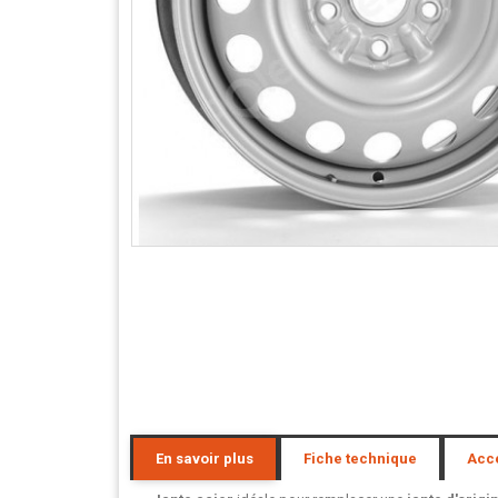
En savoir plus
Fiche technique
Acc