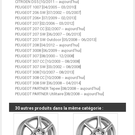
CITROEN DS5 [10/2011 -- aujourd'hui]
PEUGEOT 1007 [04/2005 -- 03/2010]
PEUGEOT 206 SW [07/2002 -- 05/2007]
PEUGEOT 206+ [07/2009 -- 02/2013]
PEUGEOT 207 [02/2006 -- 03/2012]
PEUGEOT 207 CC [02/2007 -- aujourd'hui]
PEUGEOT 207 SW [06/2007 -- 06/2013]
PEUGEOT 207 SW Outdoor [05/2008 -- 06/2013]
PEUGEOT 208 [04/2012 -- aujourd'hui]
PEUGEOT 3008 [06/2009 -- aujourd'hui]
PEUGEOT 307 [08/2000 -- 12/2008]
PEUGEOT 307 CC [10/2003 -- 08/2008]
PEUGEOT 307 SW [03/2002 -- 08/2008]
PEUGEOT 308 [10/2007 -- 08/2013]
PEUGEOT 308 CC [10/2008 -- aujourd'hui]
PEUGEOT 308 SW [06/2008 -- 04/2014]
PEUGEOT PARTNER Tepee [08/2008 -- aujourd'hui]
PEUGEOT PARTNER Utilitaire [08/2008 -- aujourd'hui]
30 autres produits dans la même catégorie :