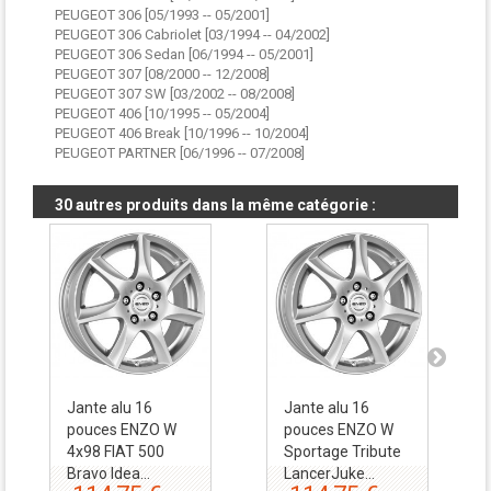
PEUGEOT 306 [05/1993 -- 05/2001]
PEUGEOT 306 Cabriolet [03/1994 -- 04/2002]
PEUGEOT 306 Sedan [06/1994 -- 05/2001]
PEUGEOT 307 [08/2000 -- 12/2008]
PEUGEOT 307 SW [03/2002 -- 08/2008]
PEUGEOT 406 [10/1995 -- 05/2004]
PEUGEOT 406 Break [10/1996 -- 10/2004]
PEUGEOT PARTNER [06/1996 -- 07/2008]
30 autres produits dans la même catégorie :
Jante alu 16
Jante alu 16
pouces ENZO W
pouces ENZO W
4x98 FIAT 500
Sportage Tribute
Bravo Idea...
LancerJuke...