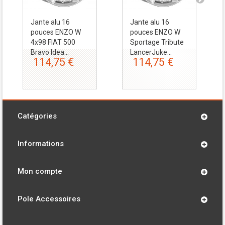
Jante alu 16
Jante alu 16
pouces ENZO W
pouces ENZO W
4x98 FIAT 500
Sportage Tribute
Bravo Idea...
LancerJuke...
114,75 €
114,75 €
Catégories
Informations
Mon compte
Pole Accessoires