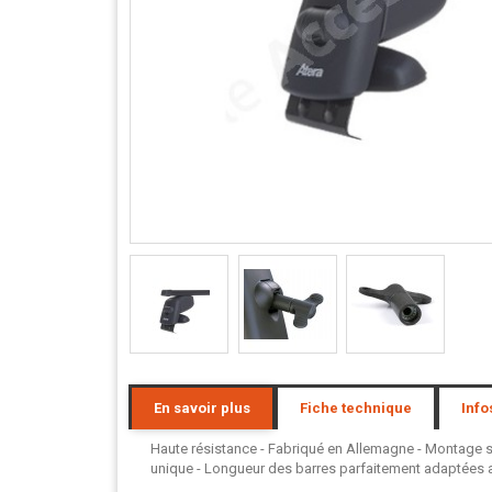
En savoir plus
Fiche technique
Info
Haute résistance - Fabriqué en Allemagne - Montage san
unique - Longueur des barres parfaitement adaptées au