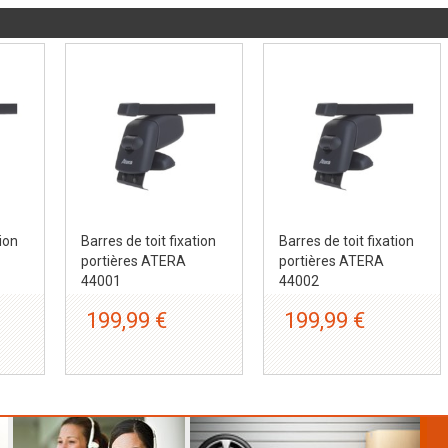
tion
Barres de toit fixation
Barres de toit fixation
portières ATERA
portières ATERA
44001
44002
199,99 €
199,99 €