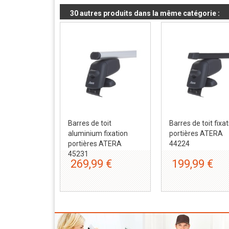
30 autres produits dans la même catégorie :
Barres de toit
Barres de toit fixa
aluminium fixation
portières ATERA
portières ATERA
44224
45231
269,99 €
199,99 €