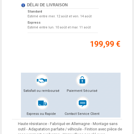
DÉLAI DE LIVRAISON
Standard
Estimé entre
mer. 12 août et ven. 14 août
Express
Estimé entre
lun. 10 août et mar. 11 août
199,99 €
Satisfait ou remboursé
Paiement Sécurisé
Express ou Rapide
Contact Service Client
Haute résistance - Fabriqué en Allemagne - Montage sans
outil - Adapatation parfaite / véhicule - Finition avec pièce de