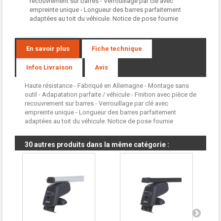
recouvrement sur barres - Verrouillage par clé avec
empreinte unique - Longueur des barres parfaitement
adaptées au toit du véhicule. Notice de pose fournie
En savoir plus
Fiche technique
Infos Livraison
Avis
Haute résistance - Fabriqué en Allemagne - Montage sans
outil - Adapatation parfaite / véhicule - Finition avec pièce de
recouvrement sur barres - Verrouillage par clé avec
empreinte unique - Longueur des barres parfaitement
adaptées au toit du véhicule. Notice de pose fournie
30 autres produits dans la même catégorie :