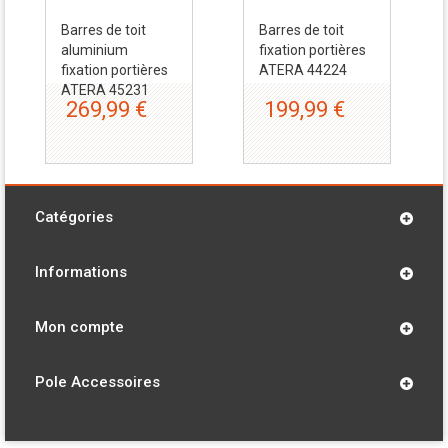
Barres de toit
Barres de toit
aluminium
fixation portières
fixation portières
ATERA 44224
ATERA 45231
269,99 €
199,99 €
Catégories
Informations
Mon compte
Pole Accessoires