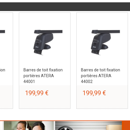
tion
Barres de toit fixation
Barres de toit fixation
portières ATERA
portières ATERA
44001
44002
199,99 €
199,99 €