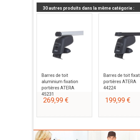
30 autres produits dans la même catégorie :
Barres de toit
Barres de toit fixa
aluminium fixation
portières ATERA
portières ATERA
44224
45231
269,99 €
199,99 €