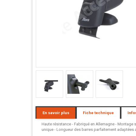
En savoir plus
Fiche technique
Info
Haute résistance - Fabriqué en Allemagne - Montage san
unique - Longueur des barres parfaitement adaptées au