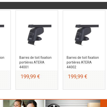
tion
Barres de toit fixation
Barres de toit fixation
portières ATERA
portières ATERA
44001
44002
199,99 €
199,99 €