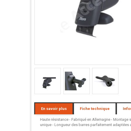
En savoir plus
Fiche technique
Info
Haute résistance - Fabriqué en Allemagne - Montage san
unique - Longueur des barres parfaitement adaptées au