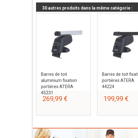
30 autres produits dans la même catégorie :
Barres de toit
Barres de toit fixa
aluminium fixation
portières ATERA
portières ATERA
44224
45231
269,99 €
199,99 €