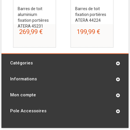
Barres de toit
Barres de toit
aluminium
fixation portières
fixation portières
ATERA 44224
ATERA 45231
269,99 €
199,99 €
Catégories
Informations
Mon compte
Pole Accessoires