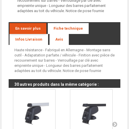
recouvrement sur barres - Verrouillage par clé avec
empreinte unique - Longueur des barres parfaitement
adaptées au toit du véhicule. Notice de pose fournie
En savoir plus
Fiche technique
Infos Livraison
Avis
Haute résistance - Fabriqué en Allemagne - Montage sans
outil - Adapatation parfaite / véhicule - Finition avec pièce de
recouvrement sur barres - Verrouillage par clé avec
empreinte unique - Longueur des barres parfaitement
adaptées au toit du véhicule. Notice de pose fournie
30 autres produits dans la même catégorie :