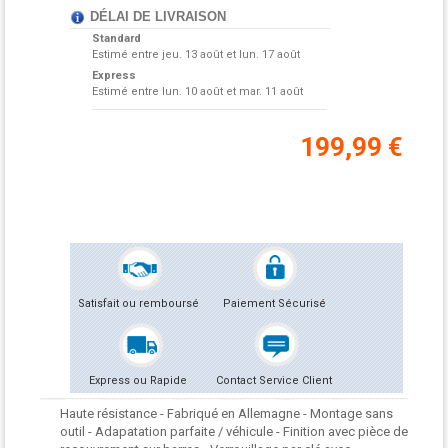
DÉLAI DE LIVRAISON
Standard
Estimé entre
jeu. 13 août et lun. 17 août
Express
Estimé entre
lun. 10 août et mar. 11 août
199,99 €
Satisfait ou remboursé
Paiement Sécurisé
Express ou Rapide
Contact Service Client
Haute résistance - Fabriqué en Allemagne - Montage sans
outil - Adapatation parfaite / véhicule - Finition avec pièce de