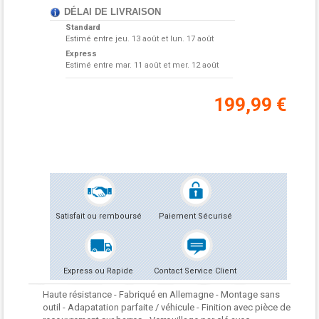
DÉLAI DE LIVRAISON
Standard
Estimé entre
jeu. 13 août et lun. 17 août
Express
Estimé entre
mar. 11 août et mer. 12 août
199,99 €
Satisfait ou remboursé
Paiement Sécurisé
Express ou Rapide
Contact Service Client
Haute résistance - Fabriqué en Allemagne - Montage sans
outil - Adapatation parfaite / véhicule - Finition avec pièce de