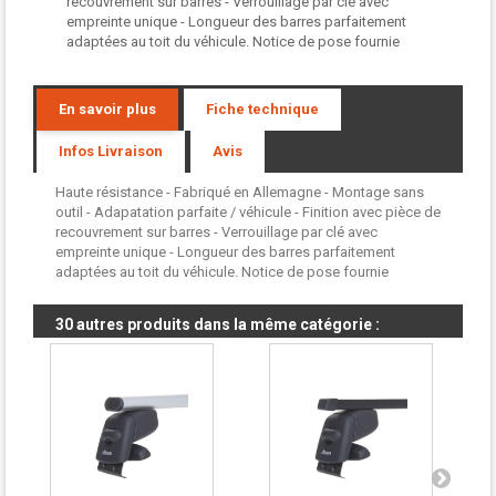
recouvrement sur barres - Verrouillage par clé avec
empreinte unique - Longueur des barres parfaitement
adaptées au toit du véhicule. Notice de pose fournie
En savoir plus
Fiche technique
Infos Livraison
Avis
Haute résistance - Fabriqué en Allemagne - Montage sans
outil - Adapatation parfaite / véhicule - Finition avec pièce de
recouvrement sur barres - Verrouillage par clé avec
empreinte unique - Longueur des barres parfaitement
adaptées au toit du véhicule. Notice de pose fournie
30 autres produits dans la même catégorie :