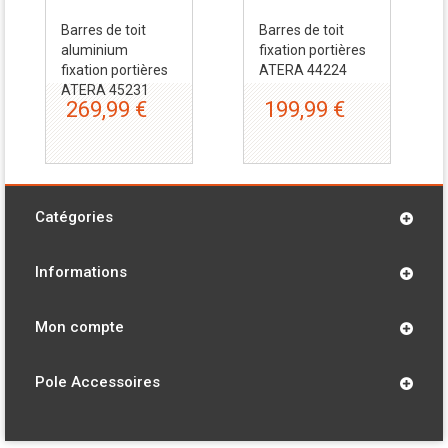
Barres de toit
Barres de toit
aluminium
fixation portières
fixation portières
ATERA 44224
ATERA 45231
269,99 €
199,99 €
Catégories
Informations
Mon compte
Pole Accessoires