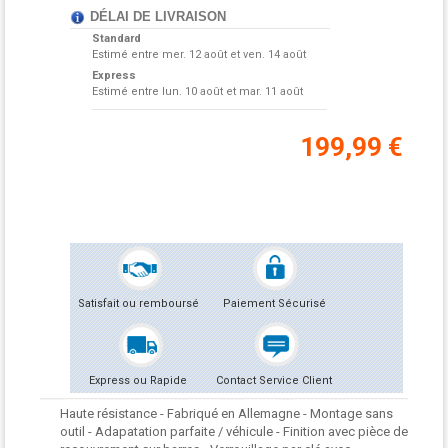
DÉLAI DE LIVRAISON
Standard
Estimé entre
mer. 12 août et ven. 14 août
Express
Estimé entre
lun. 10 août et mar. 11 août
199,99 €
Satisfait ou remboursé
Paiement Sécurisé
Express ou Rapide
Contact Service Client
Haute résistance - Fabriqué en Allemagne - Montage sans
outil - Adapatation parfaite / véhicule - Finition avec pièce de