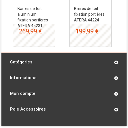
Barres de toit
Barres de toit
aluminium
fixation portières
fixation portières
ATERA 44224
ATERA 45231
269,99 €
199,99 €
Catégories
Informations
Mon compte
Pole Accessoires