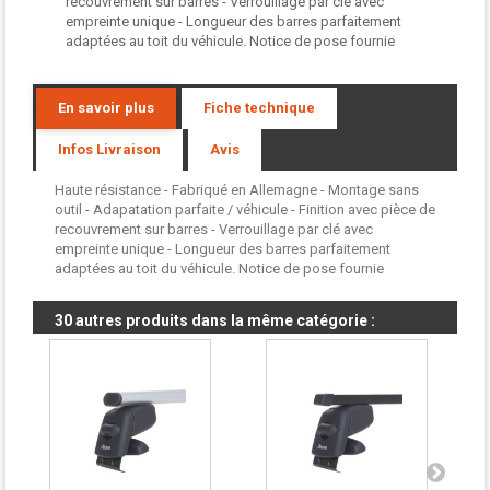
recouvrement sur barres - Verrouillage par clé avec
empreinte unique - Longueur des barres parfaitement
adaptées au toit du véhicule. Notice de pose fournie
En savoir plus
Fiche technique
Infos Livraison
Avis
Haute résistance - Fabriqué en Allemagne - Montage sans
outil - Adapatation parfaite / véhicule - Finition avec pièce de
recouvrement sur barres - Verrouillage par clé avec
empreinte unique - Longueur des barres parfaitement
adaptées au toit du véhicule. Notice de pose fournie
30 autres produits dans la même catégorie :