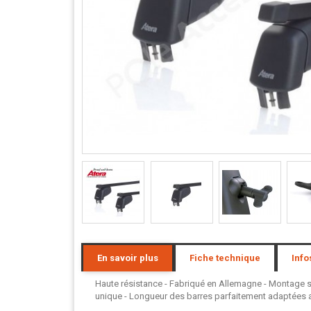
En savoir plus
Fiche technique
Info
Haute résistance - Fabriqué en Allemagne - Montage san
unique - Longueur des barres parfaitement adaptées au