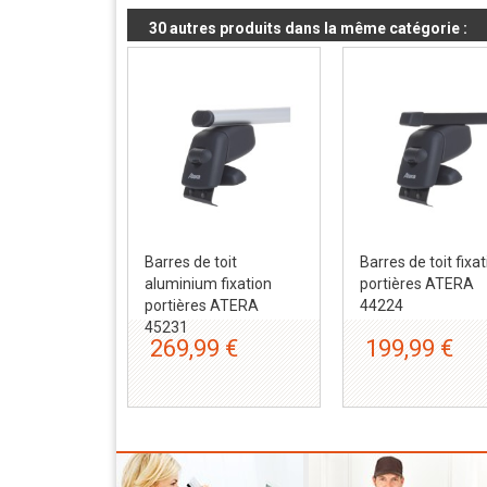
30 autres produits dans la même catégorie :
Barres de toit
Barres de toit fixa
aluminium fixation
portières ATERA
portières ATERA
44224
45231
269,99 €
199,99 €