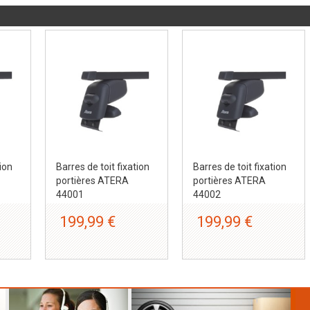
tion
Barres de toit fixation
Barres de toit fixation
portières ATERA
portières ATERA
44001
44002
199,99 €
199,99 €