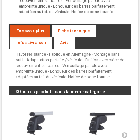
recouvrement sur barres - Verrouillage par clé avec
empreinte unique - Longueur des barres parfaitement
adaptées au toit du véhicule. Notice de pose fournie
En savoir plus
Fiche technique
Infos Livraison
Avis
Haute résistance - Fabriqué en Allemagne - Montage sans
outil - Adapatation parfaite / véhicule - Finition avec pièce de
recouvrement sur barres - Verrouillage par clé avec
empreinte unique - Longueur des barres parfaitement
adaptées au toit du véhicule. Notice de pose fournie
30 autres produits dans la même catégorie :