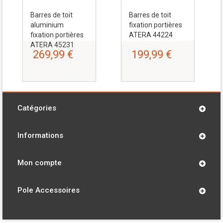
Barres de toit
Barres de toit
aluminium
fixation portières
fixation portières
ATERA 44224
ATERA 45231
269,99 €
199,99 €
Catégories
Informations
Mon compte
Pole Accessoires