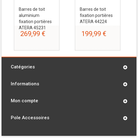
Barres de toit
Barres de toit
aluminium
fixation portières
fixation portières
ATERA 44224
ATERA 45231
269,99 €
199,99 €
Catégories
Informations
Mon compte
Pole Accessoires