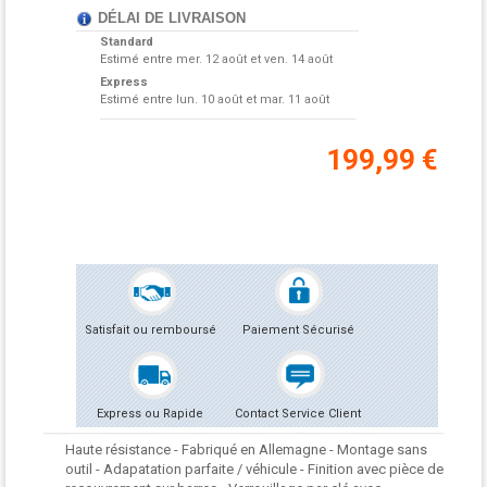
DÉLAI DE LIVRAISON
Standard
Estimé entre
mer. 12 août et ven. 14 août
Express
Estimé entre
lun. 10 août et mar. 11 août
199,99 €
Satisfait ou remboursé
Paiement Sécurisé
Express ou Rapide
Contact Service Client
Haute résistance - Fabriqué en Allemagne - Montage sans
outil - Adapatation parfaite / véhicule - Finition avec pièce de