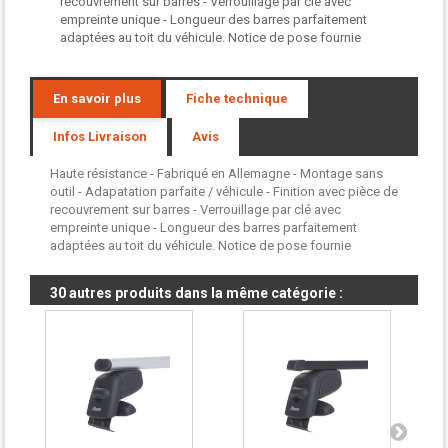
recouvrement sur barres - Verrouillage par clé avec
empreinte unique - Longueur des barres parfaitement
adaptées au toit du véhicule. Notice de pose fournie
En savoir plus
Fiche technique
Infos Livraison
Avis
Haute résistance - Fabriqué en Allemagne - Montage sans
outil - Adapatation parfaite / véhicule - Finition avec pièce de
recouvrement sur barres - Verrouillage par clé avec
empreinte unique - Longueur des barres parfaitement
adaptées au toit du véhicule. Notice de pose fournie
30 autres produits dans la même catégorie :