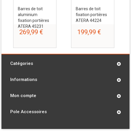
Barres de toit
Barres de toit
aluminium
fixation portières
fixation portières
ATERA 44224
ATERA 45231
269,99 €
199,99 €
Catégories
Informations
Mon compte
Pole Accessoires