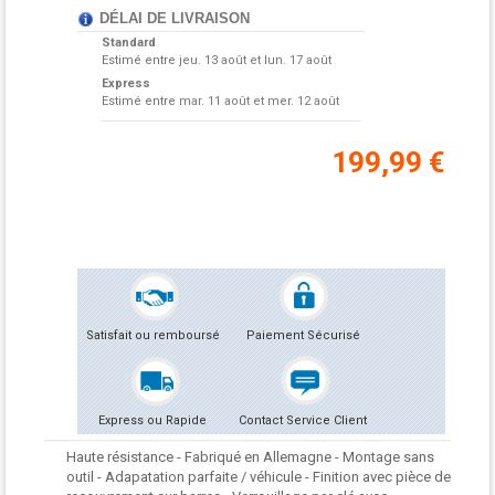
DÉLAI DE LIVRAISON
Standard
Estimé entre
jeu. 13 août et lun. 17 août
Express
Estimé entre
mar. 11 août et mer. 12 août
199,99 €
Satisfait ou remboursé
Paiement Sécurisé
Express ou Rapide
Contact Service Client
Haute résistance - Fabriqué en Allemagne - Montage sans
outil - Adapatation parfaite / véhicule - Finition avec pièce de