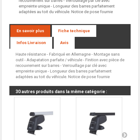
recouvrement sur barres - Verrouillage par clé avec
empreinte unique - Longueur des barres parfaitement
adaptées au toit du véhicule. Notice de pose fournie
En savoir plus
Fiche technique
Infos Livraison
Avis
Haute résistance - Fabriqué en Allemagne - Montage sans
outil - Adapatation parfaite / véhicule - Finition avec pièce de
recouvrement sur barres - Verrouillage par clé avec
empreinte unique - Longueur des barres parfaitement
adaptées au toit du véhicule. Notice de pose fournie
30 autres produits dans la même catégorie :