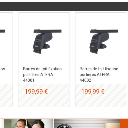
tion
Barres de toit fixation
Barres de toit fixation
portières ATERA
portières ATERA
44001
44002
199,99 €
199,99 €