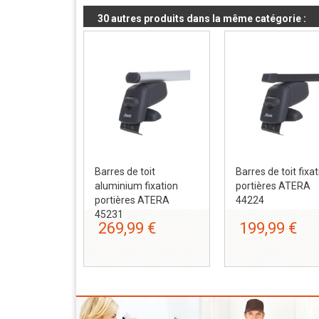
30 autres produits dans la même catégorie :
Barres de toit
Barres de toit fixa
aluminium fixation
portières ATERA
portières ATERA
44224
45231
269,99 €
199,99 €