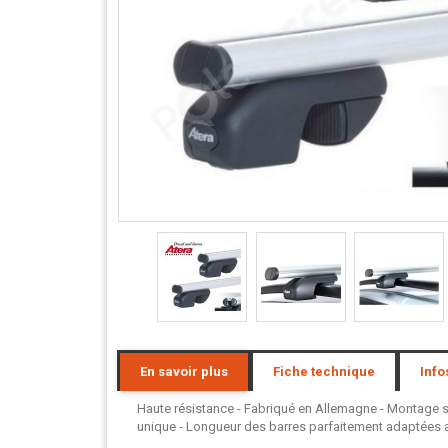
En savoir plus
Fiche technique
Info
Haute résistance - Fabriqué en Allemagne - Montage san
unique - Longueur des barres parfaitement adaptées au