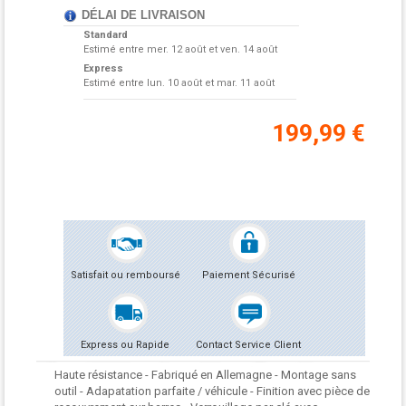
DÉLAI DE LIVRAISON
Standard
Estimé entre
mer. 12 août et ven. 14 août
Express
Estimé entre
lun. 10 août et mar. 11 août
199,99 €
Satisfait ou remboursé
Paiement Sécurisé
Express ou Rapide
Contact Service Client
Haute résistance - Fabriqué en Allemagne - Montage sans
outil - Adapatation parfaite / véhicule - Finition avec pièce de