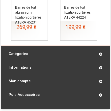
Barres de toit
Barres de toit
aluminium
fixation portières
fixation portières
ATERA 44224
ATERA 45231
269,99 €
199,99 €
Catégories
Informations
Mon compte
Pole Accessoires