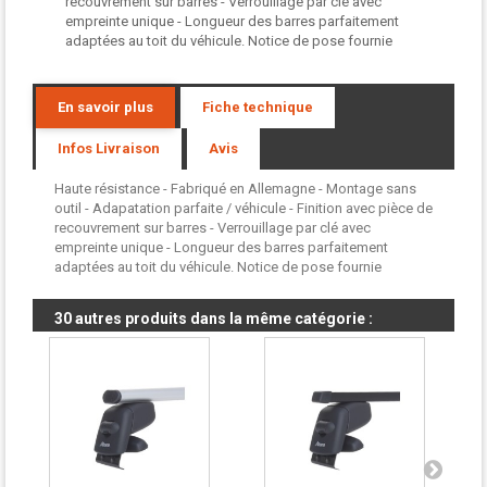
recouvrement sur barres - Verrouillage par clé avec
empreinte unique - Longueur des barres parfaitement
adaptées au toit du véhicule. Notice de pose fournie
En savoir plus
Fiche technique
Infos Livraison
Avis
Haute résistance - Fabriqué en Allemagne - Montage sans
outil - Adapatation parfaite / véhicule - Finition avec pièce de
recouvrement sur barres - Verrouillage par clé avec
empreinte unique - Longueur des barres parfaitement
adaptées au toit du véhicule. Notice de pose fournie
30 autres produits dans la même catégorie :