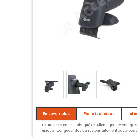
En savoir plus
Fiche technique
Info
Haute résistance - Fabriqué en Allemagne - Montage san
unique - Longueur des barres parfaitement adaptées au