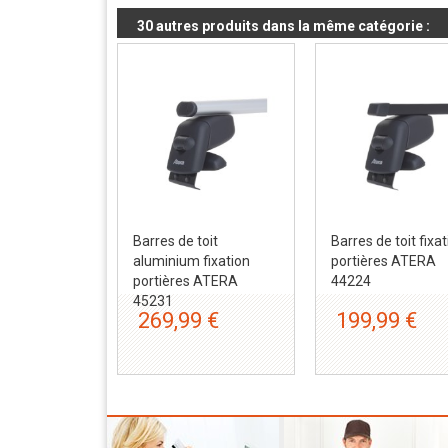
30 autres produits dans la même catégorie :
Barres de toit
Barres de toit fixa
aluminium fixation
portières ATERA
portières ATERA
44224
45231
269,99 €
199,99 €