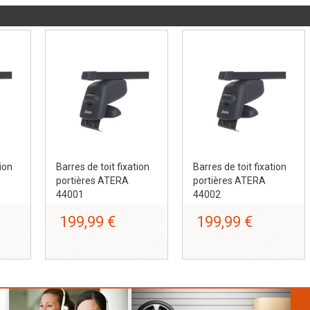
tion
Barres de toit fixation
Barres de toit fixation
portières ATERA
portières ATERA
44001
44002
199,99 €
199,99 €