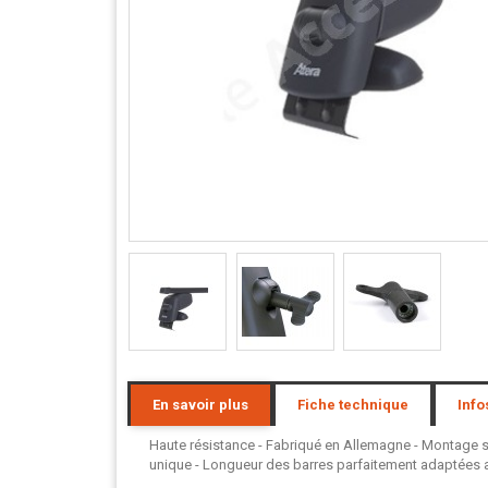
En savoir plus
Fiche technique
Info
Haute résistance - Fabriqué en Allemagne - Montage san
unique - Longueur des barres parfaitement adaptées au