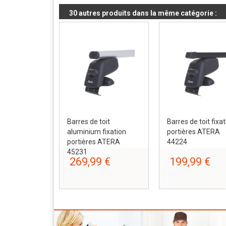
30 autres produits dans la même catégorie :
Barres de toit
Barres de toit fixa
aluminium fixation
portières ATERA
portières ATERA
44224
45231
269,99 €
199,99 €