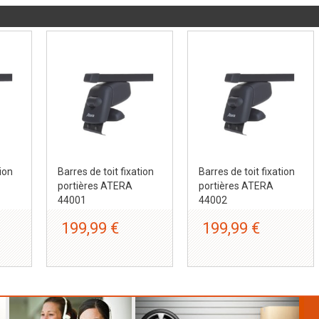
tion
Barres de toit fixation
Barres de toit fixation
portières ATERA
portières ATERA
44001
44002
199,99 €
199,99 €