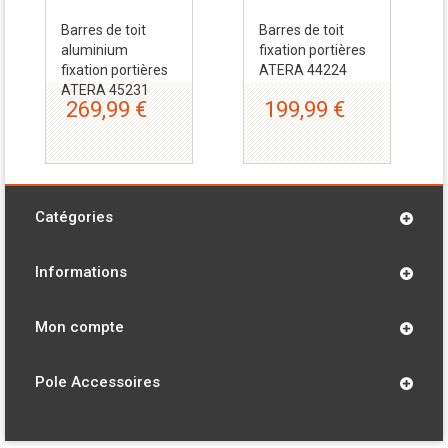
Barres de toit
Barres de toit
aluminium
fixation portières
fixation portières
ATERA 44224
ATERA 45231
269,99 €
199,99 €
Catégories
Informations
Mon compte
Pole Accessoires