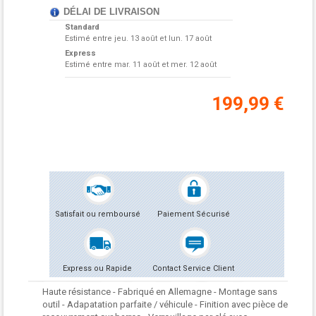
DÉLAI DE LIVRAISON
Standard
Estimé entre
jeu. 13 août et lun. 17 août
Express
Estimé entre
mar. 11 août et mer. 12 août
199,99 €
Satisfait ou remboursé
Paiement Sécurisé
Express ou Rapide
Contact Service Client
Haute résistance - Fabriqué en Allemagne - Montage sans
outil - Adapatation parfaite / véhicule - Finition avec pièce de