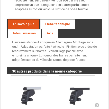
recouvrement sur barres - Verrouillage par clé avec
empreinte unique - Longueur des barres parfaitement
adaptées au toit du véhicule. Notice de pose fournie
En savoir plus
Fiche technique
Infos Livraison
Avis
Haute résistance - Fabriqué en Allemagne - Montage sans
outil - Adapatation parfaite / véhicule - Finition avec pièce de
recouvrement sur barres - Verrouillage par clé avec
empreinte unique - Longueur des barres parfaitement
adaptées au toit du véhicule. Notice de pose fournie
30 autres produits dans la même catégorie :