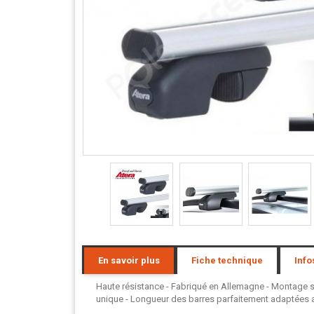
En savoir plus
Fiche technique
Info
Haute résistance - Fabriqué en Allemagne - Montage san
unique - Longueur des barres parfaitement adaptées au