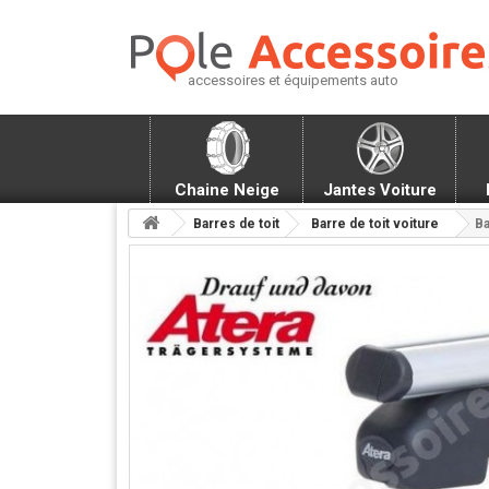
accessoires et équipements auto
Chaine Neige
Jantes Voiture
Barres de toit
Barre de toit voiture
Ba