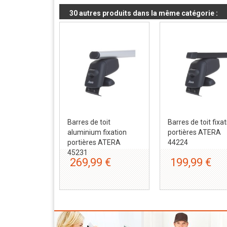
30 autres produits dans la même catégorie :
Barres de toit
Barres de toit fixa
aluminium fixation
portières ATERA
portières ATERA
44224
45231
269,99 €
199,99 €