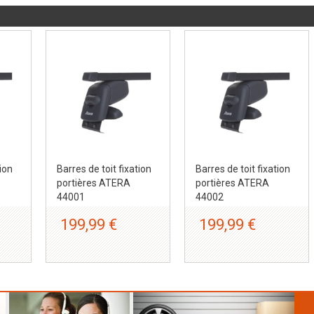
tion
Barres de toit fixation
Barres de toit fixation
portières ATERA
portières ATERA
44001
44002
199,99 €
199,99 €