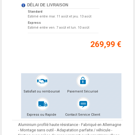
DÉLAI DE LIVRAISON
Standard
Estimé entre
mar. 11 août et jeu. 13 août
Express
Estimé entre
ven. 7 août et lun. 10 août
269,99 €
Satisfait ou remboursé
Paiement Sécurisé
Express ou Rapide
Contact Service Client
Aluminium profilé haute résistance - Fabriqué en Allemagne
- Montage sans outil - Adapatation parfaite / véhicule -