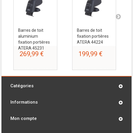
Barres de toit
Barres de toit
aluminium
fixation portières
fixation portières
ATERA 44224
ATERA 45231
269,99 €
199,99 €
Catégories
Informations
Mon compte