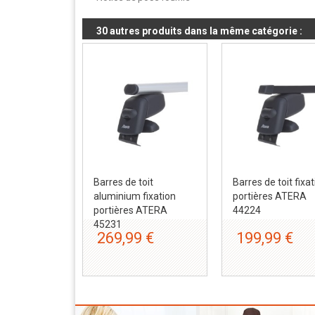
30 autres produits dans la même catégorie :
Barres de toit
Barres de toit fixa
aluminium fixation
portières ATERA
portières ATERA
44224
45231
269,99 €
199,99 €