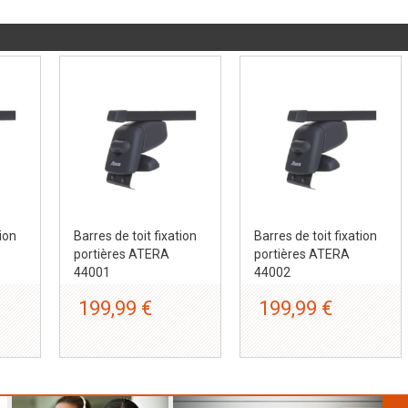
tion
Barres de toit fixation
Barres de toit fixation
portières ATERA
portières ATERA
44001
44002
199,99 €
199,99 €