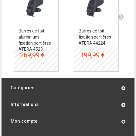
Barres de toit
Barres de toit
aluminium
fixation portières
fixation portières
ATERA 44224
ATERA 45231
269,99 €
199,99 €
Catégories
Informations
Mon compte