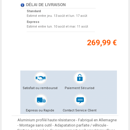
DÉLAI DE LIVRAISON
Standard
Estimé entre
jeu. 13 août et lun. 17 août
Express
Estimé entre
lun. 10 août et mar. 11 août
269,99 €
Satisfait ou remboursé
Paiement Sécurisé
Express ou Rapide
Contact Service Client
Aluminium profilé haute résistance - Fabriqué en Allemagne
- Montage sans outil - Adapatation parfaite / véhicule -