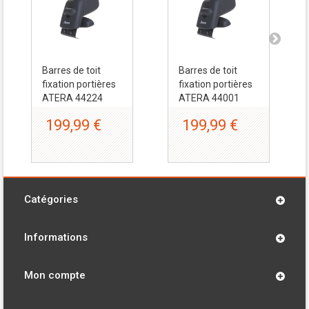
Barres de toit
Barres de toit
fixation portières
fixation portières
ATERA 44224
ATERA 44001
199,99 €
199,99 €
Catégories
Informations
Mon compte